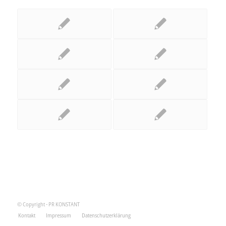
© Copyright - PR KONSTANT
Kontakt
Impressum
Datenschutzerklärung