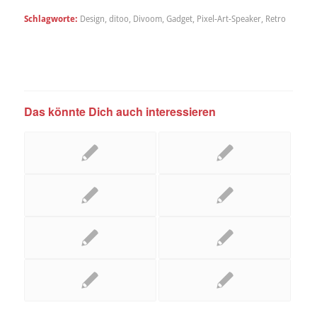
Schlagworte:
Design
,
ditoo
,
Divoom
,
Gadget
,
Pixel-Art-Speaker
,
Retro
Das könnte Dich auch interessieren