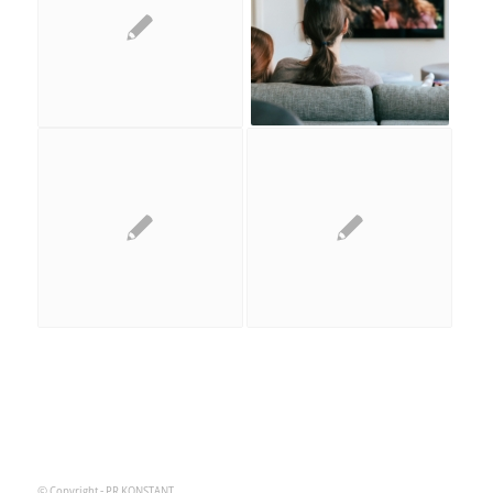
© Copyright - PR KONSTANT